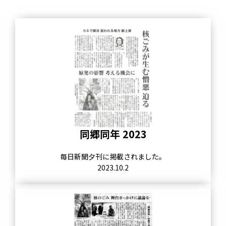
同郷同年 2023
毎日新聞夕刊に掲載されました。
2023.10.2