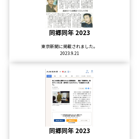
同郷同年 2023
東京新聞に掲載されました。
2023.9.21
同郷同年 2023