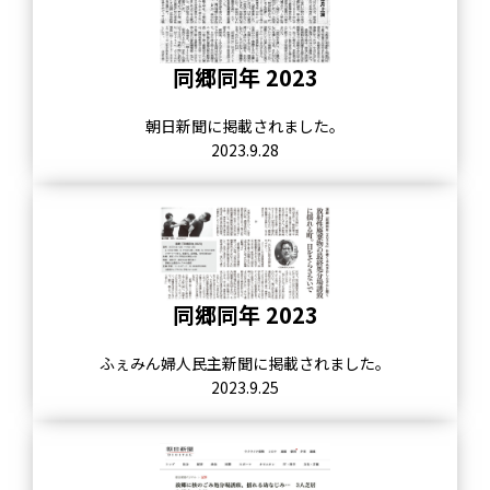
同郷同年 2023
朝日新聞に掲載されました。
2023.9.28
同郷同年 2023
ふぇみん婦人民主新聞に掲載されました。
2023.9.25