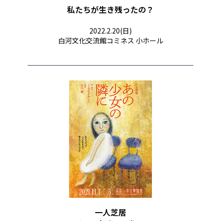
私たちが生き残ったの？​
2022.2.20(日)
白河文化交流館コミネス 小ホール
一人芝居