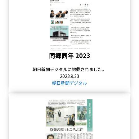
同郷同年 2023
朝日新聞デジタルに掲載されました。
2023.9.23
朝日新聞デジタル