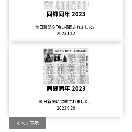
同郷同年 2023
毎日新聞夕刊に掲載されました。
2023.10.2
同郷同年 2023
朝日新聞に掲載されました。
2023.9.28
すべて表示