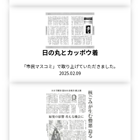
日の丸とカッポウ着
「市民マスコミ」で取り上げていただきました。
2025.02.09