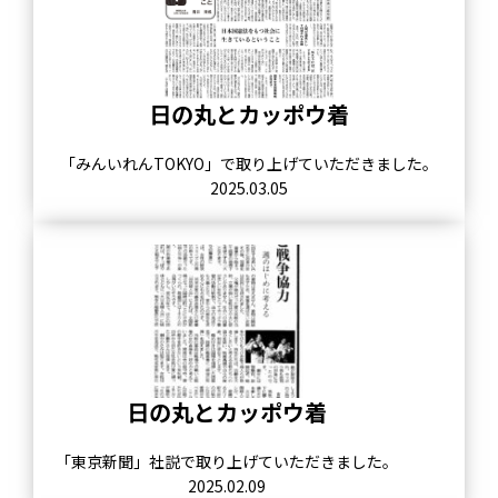
日の丸とカッポウ着
「みんいれんTOKYO」で取り上げていただきました。
2025.03.05
日の丸とカッポウ着
「東京新聞」社説で取り上げていただきました。
2025.02.09